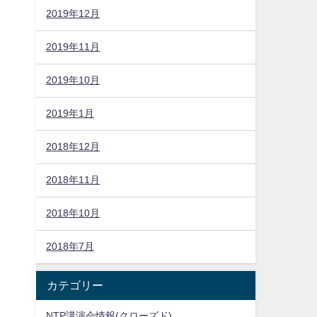
2019年12月
2019年11月
2019年10月
2019年1月
2018年12月
2018年11月
2018年10月
2018年7月
カテゴリー
NTP講演会情報(クローズド)