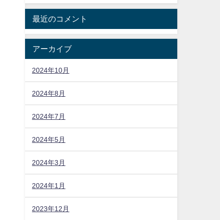
最近のコメント
アーカイブ
2024年10月
2024年8月
2024年7月
2024年5月
2024年3月
2024年1月
2023年12月