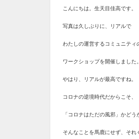
こんにちは。生天目佳高です。
写真は久しぶりに、リアルで
わたしの運営するコミュニティ
ワークショップを開催しました
やはり、リアルが最高ですね。
コロナの逆境時代だからこそ、
「コロナはただの風邪」かどう
そんなことを馬鹿にせず、それ