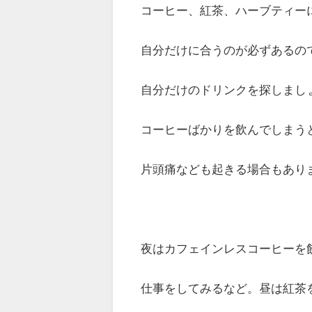
コーヒー、紅茶、ハーブティー
自分だけに合うのが必ずあるの
自分だけのドリンクを探しまし
コーヒーばかりを飲んでしまう
片頭痛なども起きる場合もあり
夜はカフェインレスコーヒーを
仕事をしてみるなど。昼は紅茶