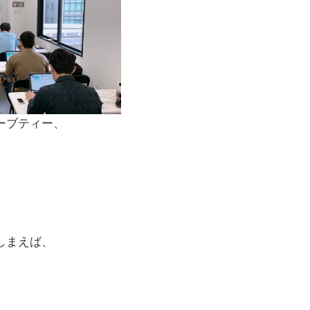
ーブティー、
しまえば、