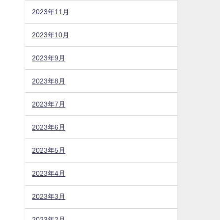
2023年11月
2023年10月
2023年9月
2023年8月
2023年7月
2023年6月
2023年5月
2023年4月
2023年3月
2023年2月