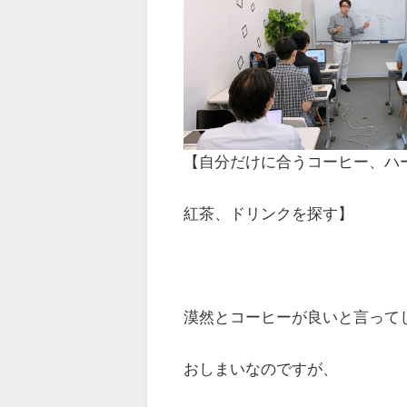
【自分だけに合うコーヒー、ハ
紅茶、ドリンクを探す】
漠然とコーヒーが良いと言って
おしまいなのですが、