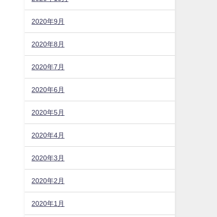
2020年9月
2020年8月
2020年7月
2020年6月
2020年5月
2020年4月
2020年3月
2020年2月
2020年1月