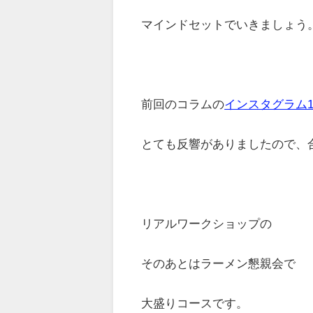
マインドセットでいきましょう
前回のコラムの
インスタグラム
とても反響がありましたので、
リアルワークショップの
そのあとはラーメン懇親会で
大盛りコースです。