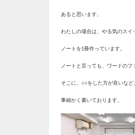
あると思います。
わたしの場合は、やる気のスイ
ノートを1冊作っています。
ノートと言っても、ワードのフ
そこに、○○をした方が良いなど
事細かく書いております。