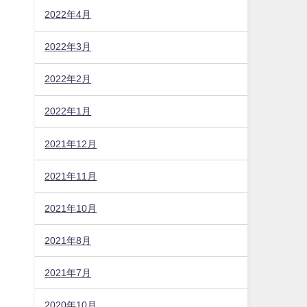
2022年4月
2022年3月
2022年2月
2022年1月
2021年12月
2021年11月
2021年10月
2021年8月
2021年7月
2020年10月