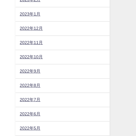
2023年1月
2022年12月
2022年11月
2022年10月
2022年9月
2022年8月
2022年7月
2022年6月
2022年5月