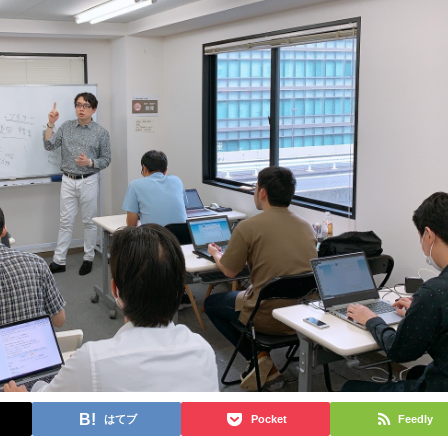
はてブ
Pocket
Feedly