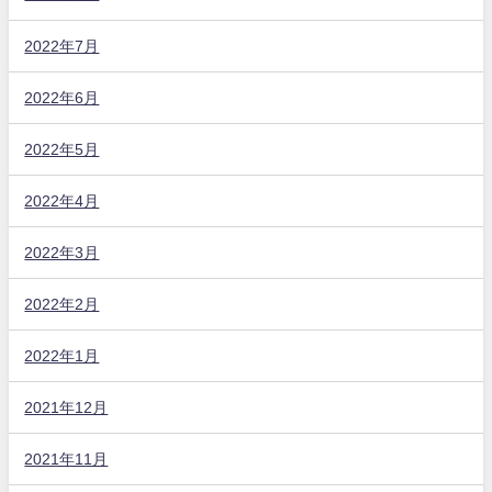
2022年7月
2022年6月
2022年5月
2022年4月
2022年3月
2022年2月
2022年1月
2021年12月
2021年11月