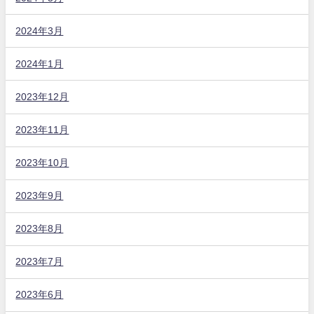
2024年3月
2024年1月
2023年12月
2023年11月
2023年10月
2023年9月
2023年8月
2023年7月
2023年6月