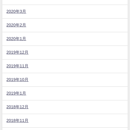
2020年3月
2020年2月
2020年1月
2019年12月
2019年11月
2019年10月
2019年1月
2018年12月
2018年11月