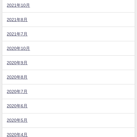
2021年10月
2021年8月
2021年7月
2020年10月
2020年9月
2020年8月
2020年7月
2020年6月
2020年5月
2020年4月