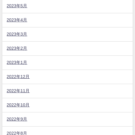
2023年5月
2023年4月
2023年3月
2023年2月
2023年1月
2022年12月
2022年11月
2022年10月
2022年9月
2022年8月