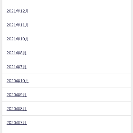
2021年12月
2021年11月
2021年10月
2021年8月
2021年7月
2020年10月
2020年9月
2020年8月
2020年7月