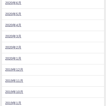
2020年6月
2020年5月
2020年4月
2020年3月
2020年2月
2020年1月
2019年12月
2019年11月
2019年10月
2019年1月