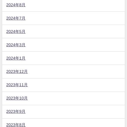
2024年8月
2024年7月
2024年5月
2024年3月
2024年1月
2023年12月
2023年11月
2023年10月
2023年9月
2023年8月