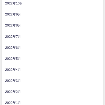
2022年10月
2022年9月
2022年8月
2022年7月
2022年6月
2022年5月
2022年4月
2022年3月
2022年2月
2022年1月