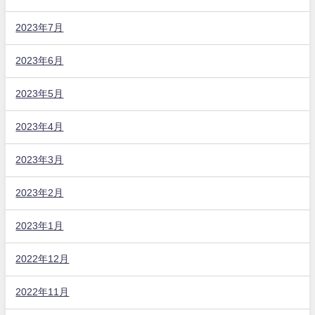
2023年7月
2023年6月
2023年5月
2023年4月
2023年3月
2023年2月
2023年1月
2022年12月
2022年11月