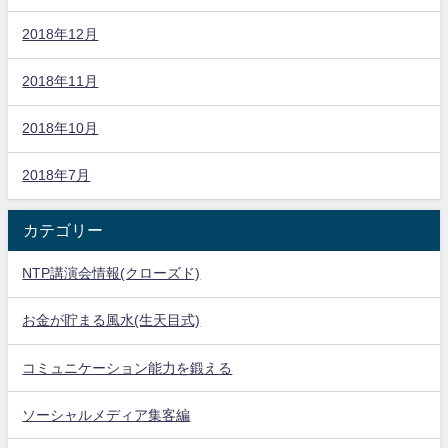
2018年12月
2018年11月
2018年10月
2018年7月
カテゴリー
NTP講演会情報(クローズド)
お金が貯まる風水(生天目式)
コミュニケーション能力を鍛える
ソーシャルメディア集客編