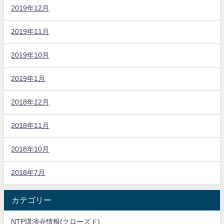
2019年12月
2019年11月
2019年10月
2019年1月
2018年12月
2018年11月
2018年10月
2018年7月
カテゴリー
NTP講演会情報(クローズド)