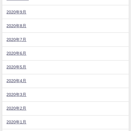
2020年9月
2020年8月
2020年7月
2020年6月
2020年5月
2020年4月
2020年3月
2020年2月
2020年1月