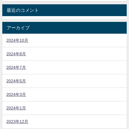
最近のコメント
アーカイブ
2024年10月
2024年8月
2024年7月
2024年5月
2024年3月
2024年1月
2023年12月