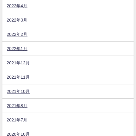
2022年4月
2022年3月
2022年2月
2022年1月
2021年12月
2021年11月
2021年10月
2021年8月
2021年7月
2020年10月