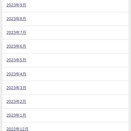
2023年9月
2023年8月
2023年7月
2023年6月
2023年5月
2023年4月
2023年3月
2023年2月
2023年1月
2022年12月