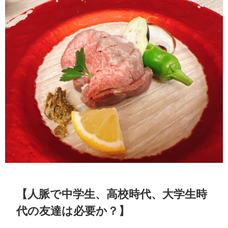
【人脈で中学生、高校時代、大学生時
代の友達は必要か？】