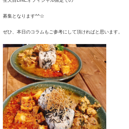
生天目LINEオフィシャル限定での
募集となります^^☆
ぜひ、本日のコラムもご参考にして頂ければと思います。