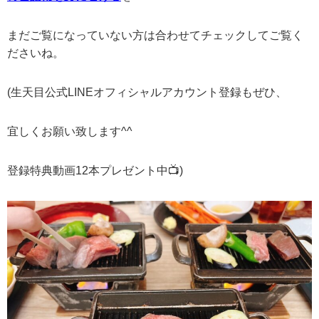
まだご覧になっていない方は合わせてチェックしてご覧く
ださいね。
(生天目公式LINEオフィシャルアカウント登録もぜひ、
宜しくお願い致します^^
登録特典動画12本プレゼント中📺)