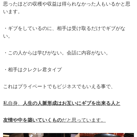
思ったほどの収穫や収益は得られなかった人もいるかと思
います。
・ギブをしているのに、相手は受け取るだけでギブがな
い。
・この人からは学びがない。会話に内容がない。
・相手はクレクレ君タイプ
これはプライベートでもビジネスでもいえる事で、
私自身、
人生の人脈形成はお互いにギブを出来る人と
友情や中を築いていくもの
だと思っています。