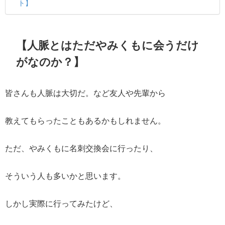
ト】
【人脈とはただやみくもに会うだけ
がなのか？】
皆さんも人脈は大切だ。など友人や先輩から
教えてもらったこともあるかもしれません。
ただ、やみくもに名刺交換会に行ったり、
そういう人も多いかと思います。
しかし実際に行ってみたけど、