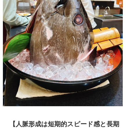
【人脈形成は短期的スピード感と長期