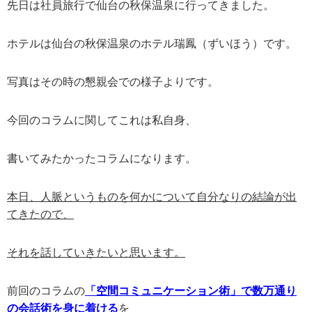
先日は社員旅行で仙台の秋保温泉に行ってきました。
ホテルは仙台の秋保温泉のホテル瑞鳳（ずいほう）です。
写真はその時の懇親会での様子よりです。
今回のコラムに関してこれは私自身、
書いてみたかったコラムになります。
本日、人脈というものを何かについて自分なりの結論が出
てきたので、
それを話していきたいと思います。
前回のコラムの
「空間コミュニケーション術」で数万通り
の会話術を身に着ける
を