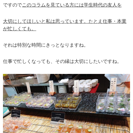
ですので
このコラムを見ている方には学生時代の友人を
大切にしてほしいと私は思っています。たとえ仕事・本業
が忙しくても。
それは特別な時間にきっとなりますね。
仕事で忙しくなっても、その縁は大切にしたいですね。