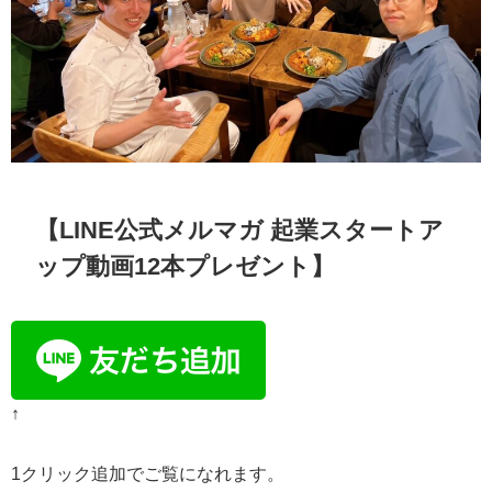
【LINE公式メルマガ 起業スタートア
ップ動画12本プレゼント】
↑
1クリック追加でご覧になれます。