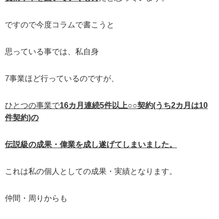
ですので今度コラムで書こうと
思っている事では、私自身
7事業ほど行っているのですが、
ひとつの事業で
16カ月連続5件以上○○契約(うち2カ月は10
件契約)の
伝説級の成果・偉業を成し遂げてしまいました。
これは私の個人としての成果・実績となります。
仲間・周りからも