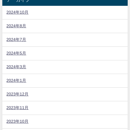
2024年10月
2024年8月
2024年7月
2024年5月
2024年3月
2024年1月
2023年12月
2023年11月
2023年10月