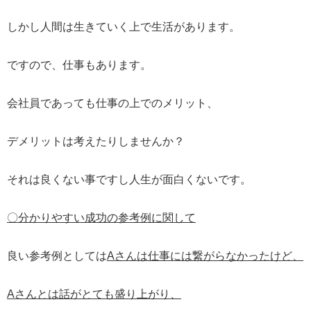
しかし人間は生きていく上で生活があります。
ですので、仕事もあります。
会社員であっても仕事の上でのメリット、
デメリットは考えたりしませんか？
それは良くない事ですし人生が面白くないです。
〇分かりやすい成功の参考例に関して
良い参考例としては
Aさんは仕事には繋がらなかったけど、
Aさんとは話がとても盛り上がり、