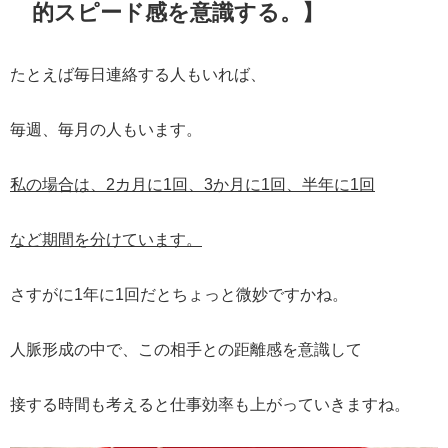
的スピード感を意識する。】
たとえば毎日連絡する人もいれば、
毎週、毎月の人もいます。
私の場合は、2カ月に1回、3か月に1回、半年に1回
など期間を分けています。
さすがに1年に1回だとちょっと微妙ですかね。
人脈形成の中で、この相手との距離感を意識して
接する時間も考えると仕事効率も上がっていきますね。