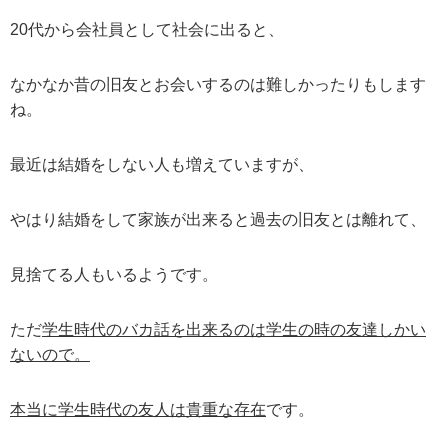
20代から会社員として社会に出ると、
なかなか昔の旧友とお会いするのは難しかったりもします
ね。
最近は結婚をしない人も増えていますが、
やはり結婚をして家族が出来ると過去の旧友とは離れて、
見捨てる人もいるようです。
ただ
学生時代のバカ話を出来るのは学生の時の友達しかい
ないので。
本当に学生時代の友人は貴重な存在
です。