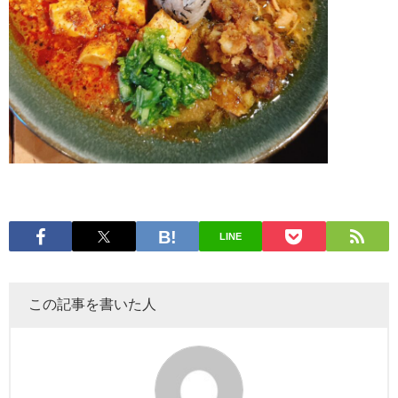
LINE
この記事を書いた人