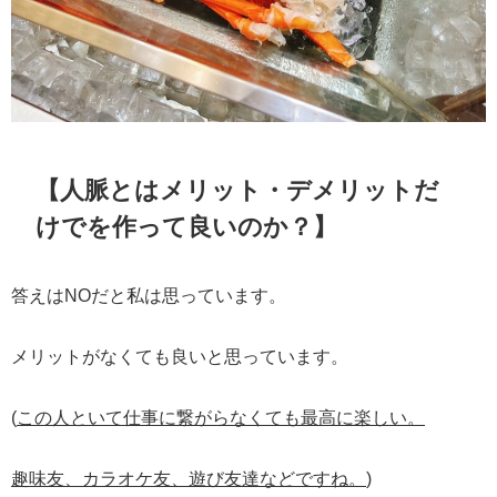
【人脈とはメリット・デメリットだ
けでを作って良いのか？】
答えはNOだと私は思っています。
メリットがなくても良いと思っています。
(
この人といて仕事に繋がらなくても最高に楽しい。
趣味友、カラオケ友、遊び友達などですね。
)