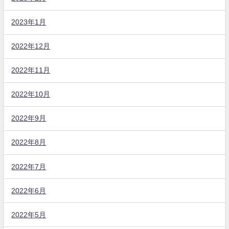
2023年1月
2022年12月
2022年11月
2022年10月
2022年9月
2022年8月
2022年7月
2022年6月
2022年5月