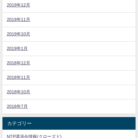
2019年12月
2019年11月
2019年10月
2019年1月
2018年12月
2018年11月
2018年10月
2018年7月
カテゴリー
NTP講演会情報(クローズド)