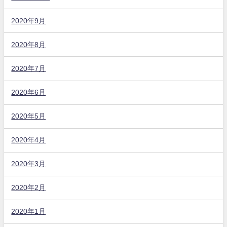
2020年9月
2020年8月
2020年7月
2020年6月
2020年5月
2020年4月
2020年3月
2020年2月
2020年1月