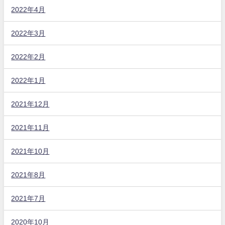
2022年4月
2022年3月
2022年2月
2022年1月
2021年12月
2021年11月
2021年10月
2021年8月
2021年7月
2020年10月