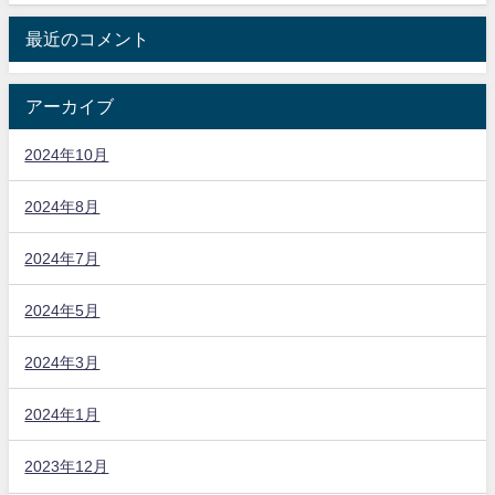
最近のコメント
アーカイブ
2024年10月
2024年8月
2024年7月
2024年5月
2024年3月
2024年1月
2023年12月