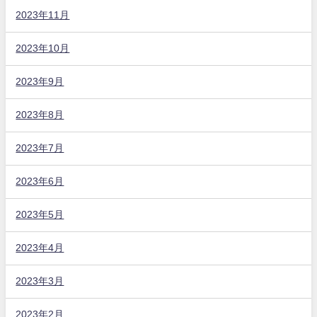
2023年11月
2023年10月
2023年9月
2023年8月
2023年7月
2023年6月
2023年5月
2023年4月
2023年3月
2023年2月