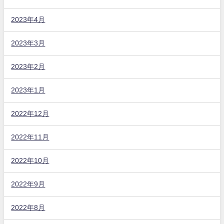
2023年4月
2023年3月
2023年2月
2023年1月
2022年12月
2022年11月
2022年10月
2022年9月
2022年8月