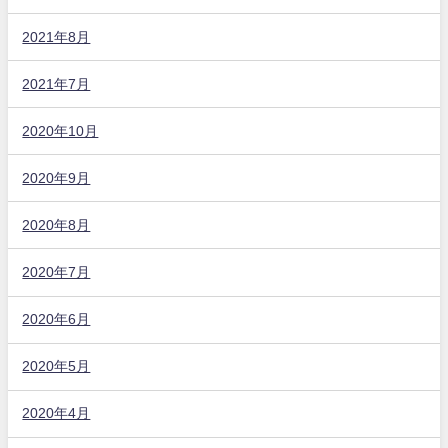
2021年8月
2021年7月
2020年10月
2020年9月
2020年8月
2020年7月
2020年6月
2020年5月
2020年4月