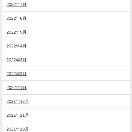
2022年7月
2022年6月
2022年5月
2022年4月
2022年3月
2022年2月
2022年1月
2021年12月
2021年11月
2021年10月