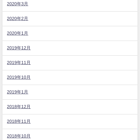
2020年3月
2020年2月
2020年1月
2019年12月
2019年11月
2019年10月
2019年1月
2018年12月
2018年11月
2018年10月