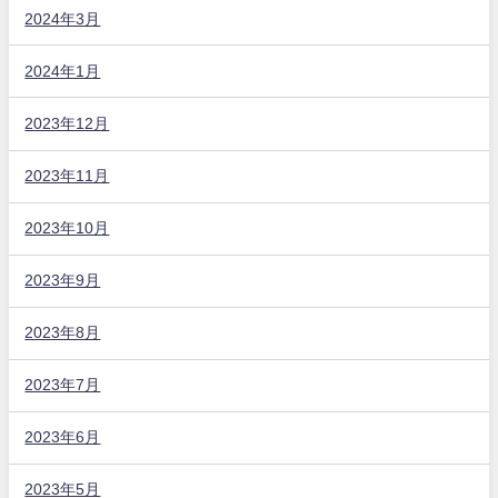
2024年3月
2024年1月
2023年12月
2023年11月
2023年10月
2023年9月
2023年8月
2023年7月
2023年6月
2023年5月