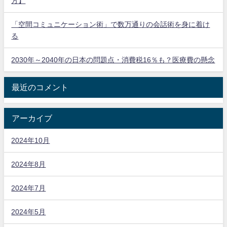
方】
「空間コミュニケーション術」で数万通りの会話術を身に着け
る
2030年～2040年の日本の問題点・消費税16％も？医療費の懸念
最近のコメント
アーカイブ
2024年10月
2024年8月
2024年7月
2024年5月