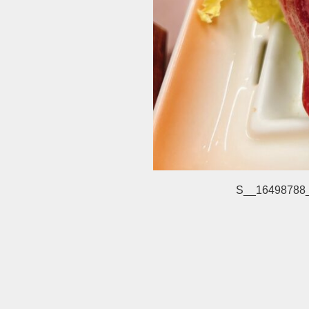
S__16498788