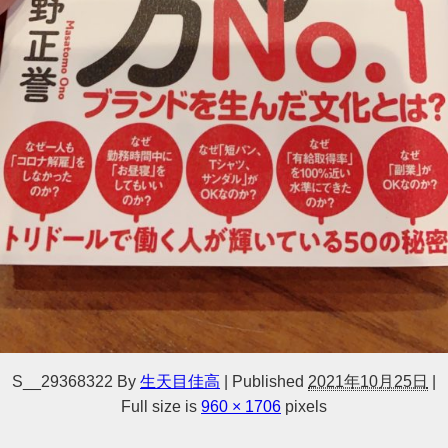
S__29368322
By
生天目佳高
|
Published
2021年10月25日
|
Full size is
960 × 1706
pixels