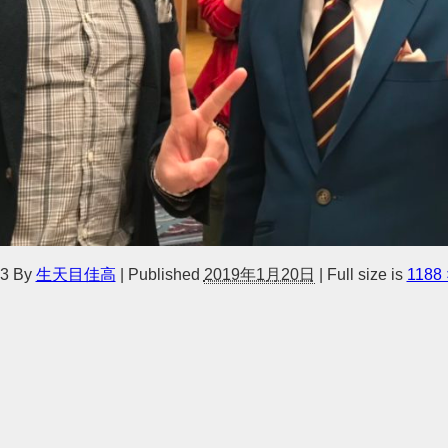
3
By
生天目佳高
|
Published
2019年1月20日
|
Full size is
1188 