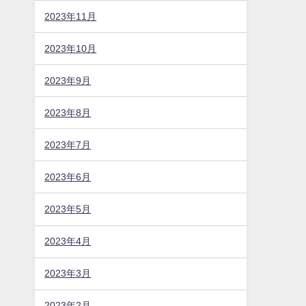
2023年11月
2023年10月
2023年9月
2023年8月
2023年7月
2023年6月
2023年5月
2023年4月
2023年3月
2023年2月