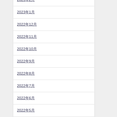
2023年1月
2022年12月
2022年11月
2022年10月
2022年9月
2022年8月
2022年7月
2022年6月
2022年5月