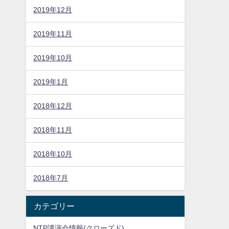
2019年12月
2019年11月
2019年10月
2019年1月
2018年12月
2018年11月
2018年10月
2018年7月
カテゴリー
NTP講演会情報(クローズド)