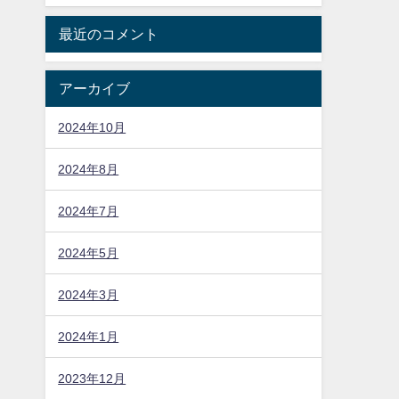
最近のコメント
アーカイブ
2024年10月
2024年8月
2024年7月
2024年5月
2024年3月
2024年1月
2023年12月