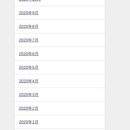
2020年9月
2020年8月
2020年7月
2020年6月
2020年5月
2020年4月
2020年3月
2020年2月
2020年1月