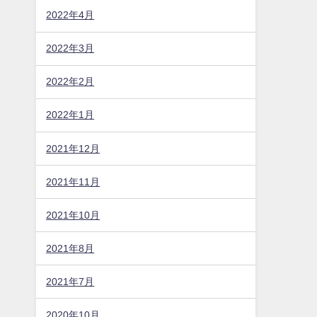
2022年4月
2022年3月
2022年2月
2022年1月
2021年12月
2021年11月
2021年10月
2021年8月
2021年7月
2020年10月