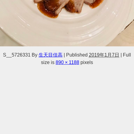
S__5726331
By
生天目佳高
|
Published
2019年1月7日
|
Full
size is
890 × 1188
pixels