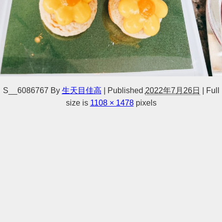
S__6086767
By
生天目佳高
|
Published
2022年7月26日
|
Full
size is
1108 × 1478
pixels